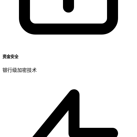
资金安全
银行级加密技术