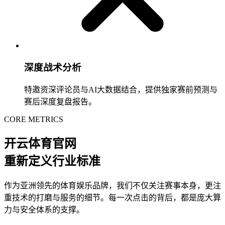
深度战术分析
特邀资深评论员与AI大数据结合，提供独家赛前预测与
赛后深度复盘报告。
CORE METRICS
开云体育官网
重新定义行业标准
作为亚洲领先的体育娱乐品牌，我们不仅关注赛事本身，更注
重技术的打磨与服务的细节。每一次点击的背后，都是庞大算
力与安全体系的支撑。