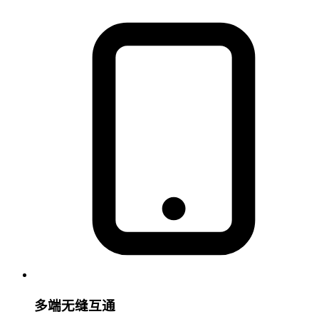
多端无缝互通