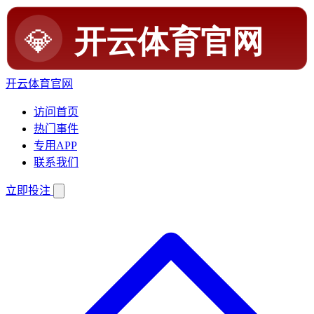
开云体育官网
访问首页
热门事件
专用APP
联系我们
立即投注