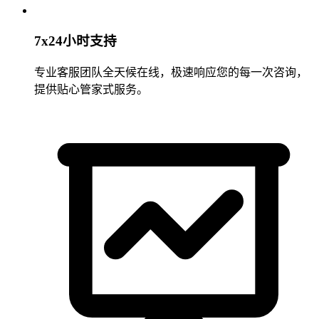
7x24小时支持
专业客服团队全天候在线，极速响应您的每一次咨询，
提供贴心管家式服务。