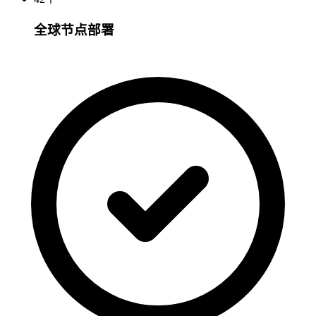
全球节点部署