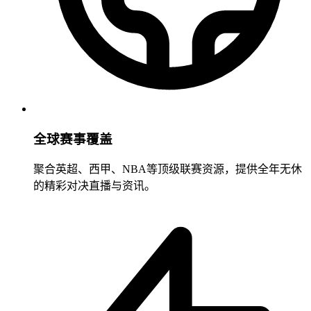
全球赛事覆盖
聚合英超、西甲、NBA等顶级联赛资源，提供全年无休
的精彩对决直播与资讯。