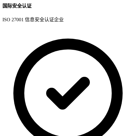
国际安全认证
ISO 27001 信息安全认证企业