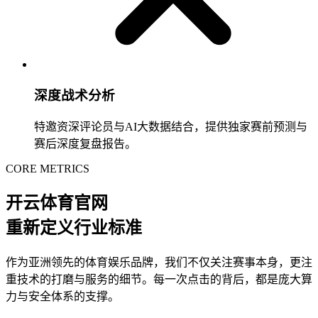
深度战术分析
特邀资深评论员与AI大数据结合，提供独家赛前预测与
赛后深度复盘报告。
CORE METRICS
开云体育官网
重新定义行业标准
作为亚洲领先的体育娱乐品牌，我们不仅关注赛事本身，更注
重技术的打磨与服务的细节。每一次点击的背后，都是庞大算
力与安全体系的支撑。