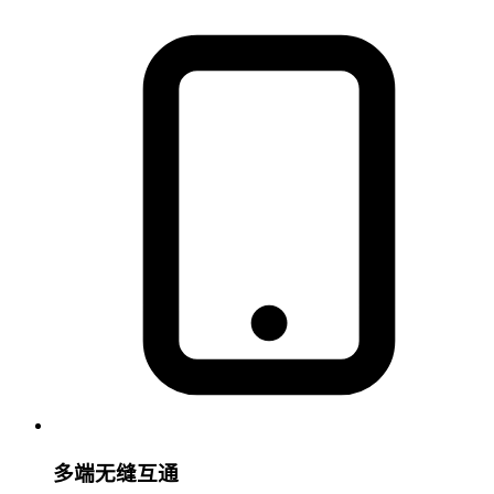
多端无缝互通