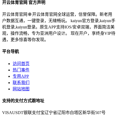
开云体育官网 官方声明
开云体育官网 🌐 开云体育官网全球运营，信誉保障。新老用
户数据互通，一键登录，无缝畅玩。 kaiyun官方登录,kaiyun手
机登录,kaiyun登录。原生APP支持IOS/安卓双端，界面简洁美
观，操作流畅，专为亚洲用户设计。 现在开户，享终身VIP待
遇，更多惊喜等你发现。
平台导航
访问首页
热门事件
专用APP
联系我们
网站地图
支持的支付方式跟地址
VISA
USDT
银联
支付宝
辽宁省辽阳市白塔区新华街507号